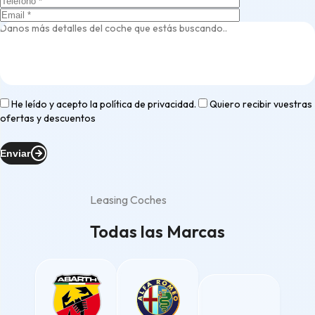
He leído y acepto la
política de privacidad
.
Quiero recibir vuestras
ofertas y descuentos
Enviar
Leasing Coches
Todas las Marcas