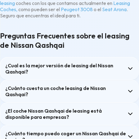
leasing
coches con los que contamos actualmente en
Leasing
Coches,
como pueden ser el
Peugeot 3008
o el
Seat Arona
.
Seguro que encuentras el ideal para ti.
Preguntas Frecuentes sobre el leasing
de Nissan Qashqai
¿Cual es la mejor versión de leasing del Nissan
Qashqai?
¿Cuánto cuesta un coche leasing de Nissan
Qashqai?
¿El coche Nissan Qashqai de leasing está
disponible para empresas?
¿Cuánto tiempo puedo coger un Nissan Qashqai de