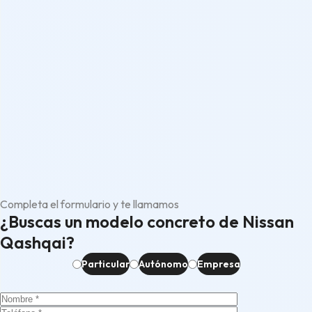
Completa el formulario y te llamamos
¿Buscas un modelo concreto de Nissan
Qashqai?
Particular
Autónomo
Empresa