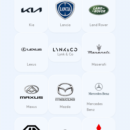
Kia
Lancia
Land Rover
Lynk & Co
Lexus
Maserati
Mercedes
Maxus
Mazda
Benz